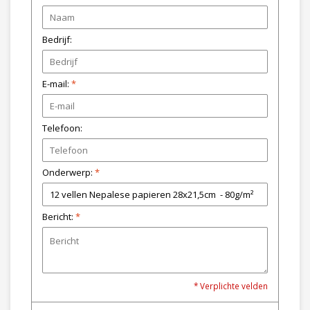
Bedrijf:
E-mail:
*
Telefoon:
Onderwerp:
*
Bericht:
*
* Verplichte velden