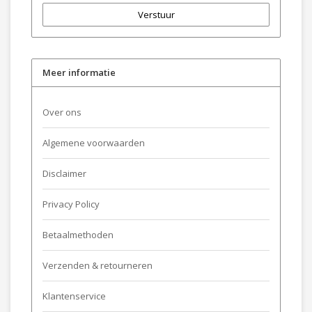
Verstuur
Meer informatie
Over ons
Algemene voorwaarden
Disclaimer
Privacy Policy
Betaalmethoden
Verzenden & retourneren
Klantenservice