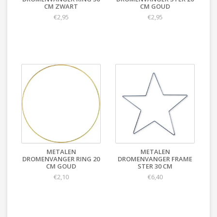
CM ZWART
CM GOUD
€2,95
€2,95
METALEN
METALEN
DROMENVANGER RING 20
DROMENVANGER FRAME
CM GOUD
STER 30 CM
€2,10
€6,40