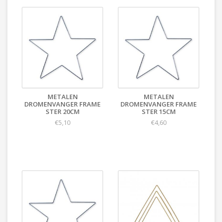
METALEN
METALEN
DROMENVANGER FRAME
DROMENVANGER FRAME
STER 20CM
STER 15CM
€5,10
€4,60