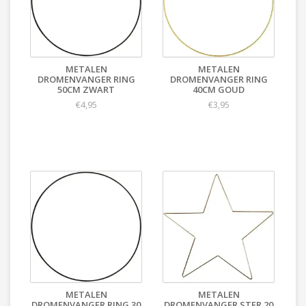
METALEN
METALEN
DROMENVANGER RING
DROMENVANGER RING
50CM ZWART
40CM GOUD
€4,95
€3,95
METALEN
METALEN
DROMENVANGER RING 30
DROMENVANGER STER 20