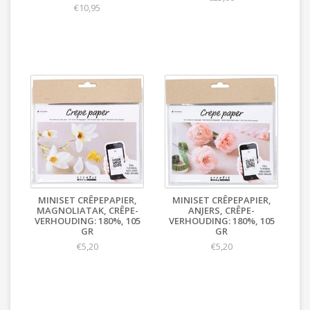
€10,95
MINISET CRÊPEPAPIER,
MINISET CRÊPEPAPIER,
MAGNOLIATAK, CRÊPE-
ANJERS, CRÊPE-
VERHOUDING: 180%, 105
VERHOUDING: 180%, 105
GR
GR
€5,20
€5,20