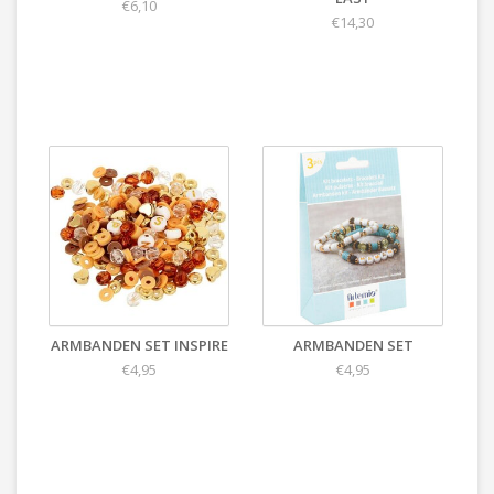
€6,10
€14,30
ARMBANDEN SET INSPIRE
ARMBANDEN SET
€4,95
€4,95