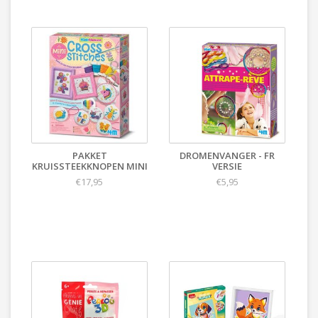
PAKKET
DROMENVANGER - FR
KRUISSTEEKKNOPEN MINI
VERSIE
€17,95
€5,95