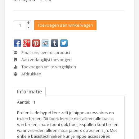
+
Toevoegen aan winkelwagen
-
Email ons over dit product
Aan verlanglijst toevoegen
Toevoegen om te vergelijken
Afdrukken
Informatie
Aantal:
1
Breien is de hype! Leer zelf je hippe accessoires en
truien breien. Dit boek leert je niet alleen alle basics
van breien, maar toont ook hoe je spullen kunt breien
waar vrienden alleen maar jaloers op zullen zijn. Met
enkele basistechnieken kun je hippe accessoires