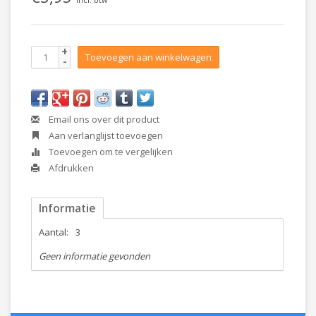
+
Toevoegen aan winkelwagen
-
Email ons over dit product
Aan verlanglijst toevoegen
Toevoegen om te vergelijken
Afdrukken
Informatie
Aantal:
3
Geen informatie gevonden