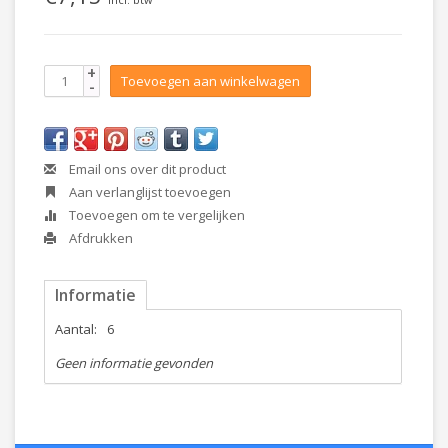
+
Toevoegen aan winkelwagen
-
Email ons over dit product
Aan verlanglijst toevoegen
Toevoegen om te vergelijken
Afdrukken
Informatie
Aantal:
6
Geen informatie gevonden