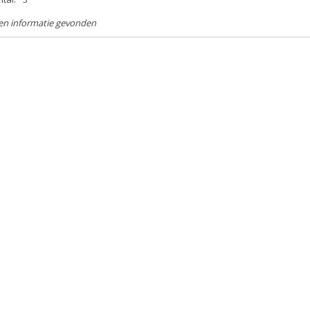
en informatie gevonden