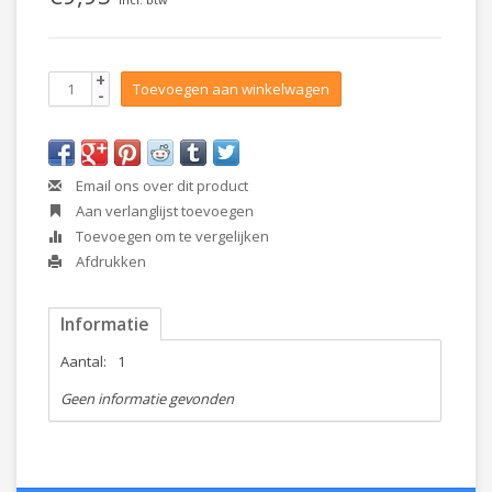
+
Toevoegen aan winkelwagen
-
Email ons over dit product
Aan verlanglijst toevoegen
Toevoegen om te vergelijken
Afdrukken
Informatie
Aantal:
1
Geen informatie gevonden