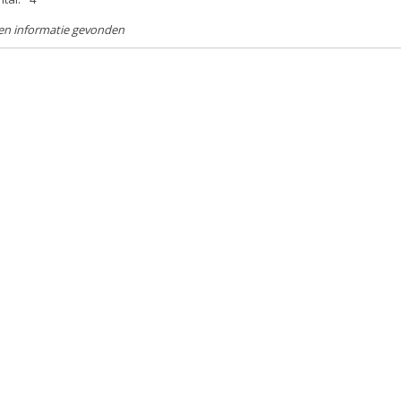
en informatie gevonden