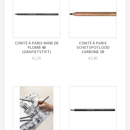
CONTÉ À PARIS MINE DE
CONTÉ À PARIS
PLOMB 4B
SCHETSPOTLOOD
(GRAFIETSTIFT)
CARBONE 3B
€2,35
€2,80