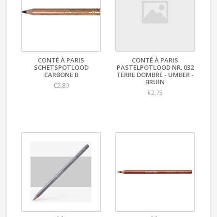
CONTÉ À PARIS
CONTÉ À PARIS
SCHETSPOTLOOD
PASTELPOTLOOD NR. 032
CARBONE B
TERRE DOMBRE - UMBER -
BRUIN
€2,80
€2,75