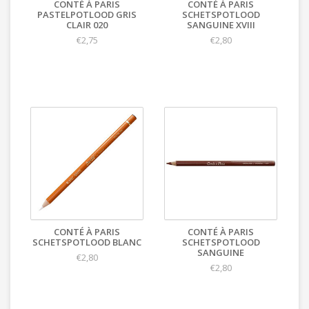
CONTÉ À PARIS
CONTÉ À PARIS
PASTELPOTLOOD GRIS
SCHETSPOTLOOD
CLAIR 020
SANGUINE XVIII
€2,75
€2,80
CONTÉ À PARIS
CONTÉ À PARIS
SCHETSPOTLOOD BLANC
SCHETSPOTLOOD
SANGUINE
€2,80
€2,80