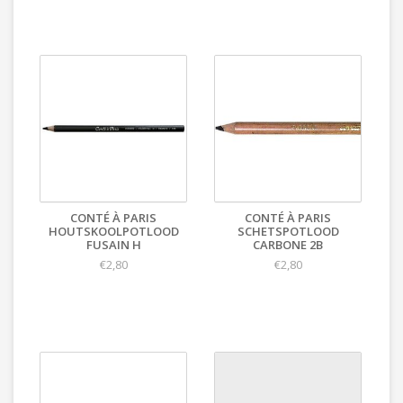
CONTÉ À PARIS
CONTÉ À PARIS
HOUTSKOOLPOTLOOD
SCHETSPOTLOOD
FUSAIN H
CARBONE 2B
€2,80
€2,80