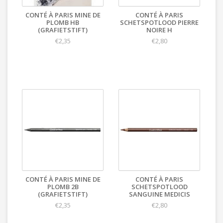
CONTÉ À PARIS MINE DE
CONTÉ À PARIS
PLOMB HB
SCHETSPOTLOOD PIERRE
(GRAFIETSTIFT)
NOIRE H
€2,35
€2,80
CONTÉ À PARIS MINE DE
CONTÉ À PARIS
PLOMB 2B
SCHETSPOTLOOD
(GRAFIETSTIFT)
SANGUINE MEDICIS
€2,35
€2,80