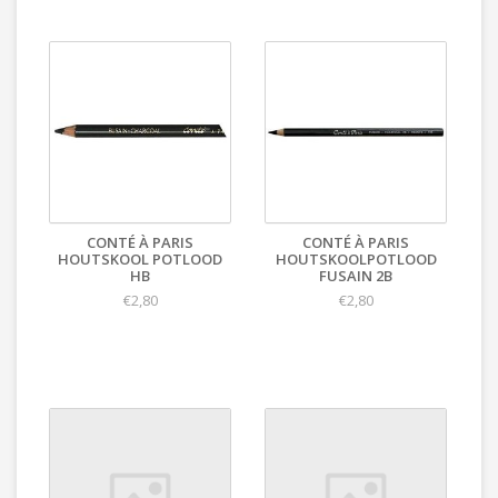
CONTÉ À PARIS
CONTÉ À PARIS
HOUTSKOOL POTLOOD
HOUTSKOOLPOTLOOD
HB
FUSAIN 2B
€2,80
€2,80