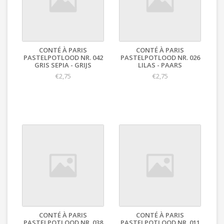
CONTÉ À PARIS
CONTÉ À PARIS
PASTELPOTLOOD NR. 042
PASTELPOTLOOD NR. 026
GRIS SEPIA - GRIJS
LILAS - PAARS
€2,75
€2,75
CONTÉ À PARIS
CONTÉ À PARIS
PASTELPOTLOOD NR. 038
PASTELPOTLOOD NR. 011