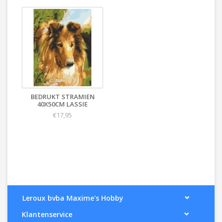
BEDRUKT STRAMIEN
40X50CM LASSIE
€17,95
Leroux bvba Maxime's Hobby
Klantenservice