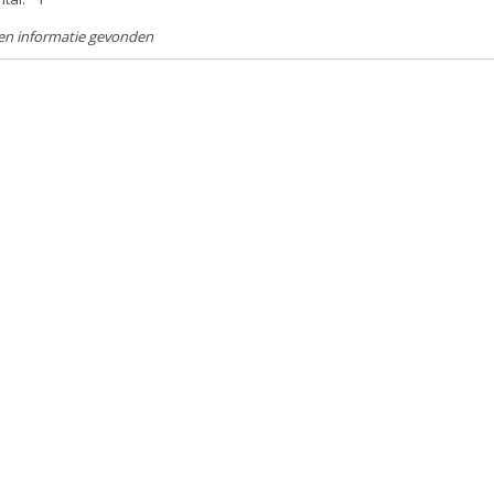
en informatie gevonden