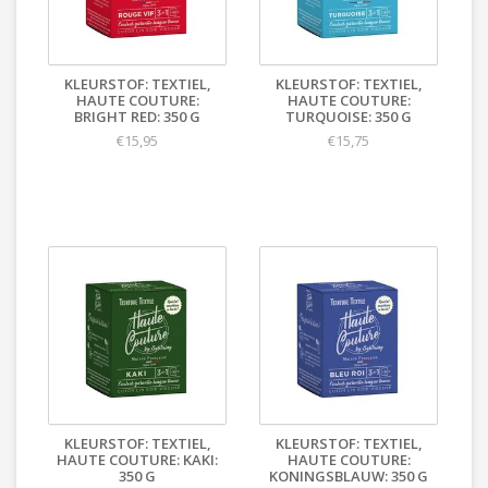
KLEURSTOF: TEXTIEL,
KLEURSTOF: TEXTIEL,
HAUTE COUTURE:
HAUTE COUTURE:
BRIGHT RED: 350 G
TURQUOISE: 350 G
€15,95
€15,75
KLEURSTOF: TEXTIEL,
KLEURSTOF: TEXTIEL,
HAUTE COUTURE: KAKI:
HAUTE COUTURE:
350 G
KONINGSBLAUW: 350 G