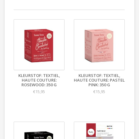
KLEURSTOF: TEXTIEL,
KLEURSTOF: TEXTIEL,
HAUTE COUTURE:
HAUTE COUTURE: PASTEL
ROSEWOOD: 350 G
PINK: 350 G
€15,95
€15,95