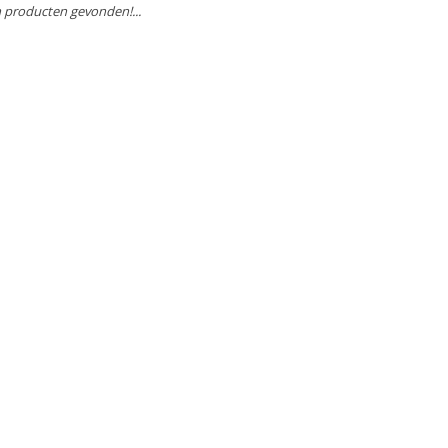
 producten gevonden!...