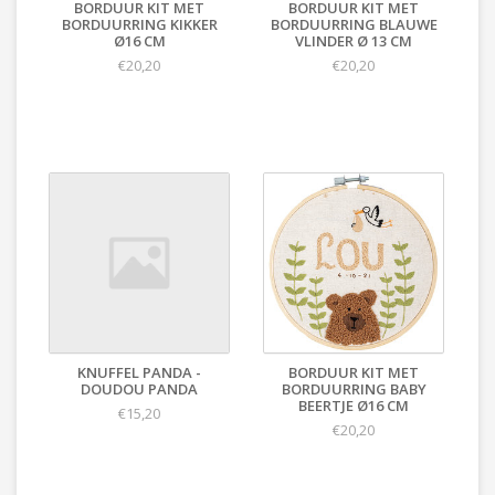
BORDUUR KIT MET
BORDUUR KIT MET
BORDUURRING KIKKER
BORDUURRING BLAUWE
Ø16 CM
VLINDER Ø 13 CM
€20,20
€20,20
KNUFFEL PANDA -
BORDUUR KIT MET
DOUDOU PANDA
BORDUURRING BABY
BEERTJE Ø16 CM
€15,20
€20,20