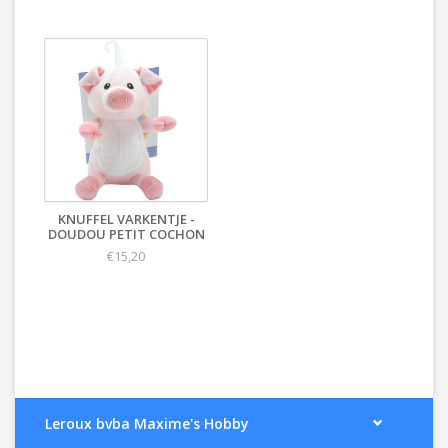
KNUFFEL VARKENTJE -
DOUDOU PETIT COCHON
€15,20
Leroux bvba Maxime's Hobby