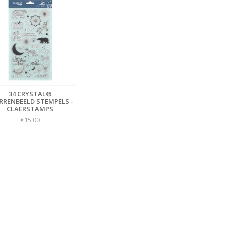
34 CRYSTAL®
RRENBEELD STEMPELS -
CLAERSTAMPS
€15,00