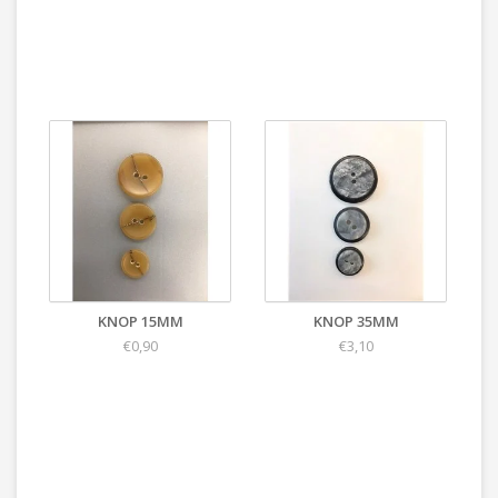
KNOP 15MM
KNOP 35MM
€0,90
€3,10