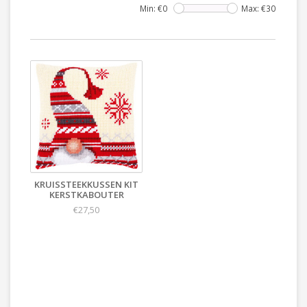
Min: €
0
Max: €
30
KRUISSTEEKKUSSEN KIT
KERSTKABOUTER
€27,50