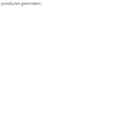
 producten gevonden!...