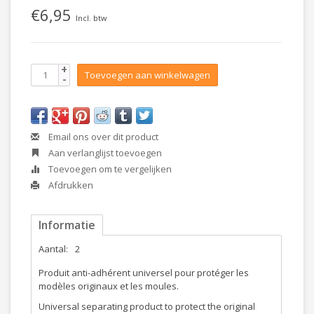
€6,95
Incl. btw
+
Toevoegen aan winkelwagen
-
Email ons over dit product
Aan verlanglijst toevoegen
Toevoegen om te vergelijken
Afdrukken
Informatie
Aantal:
2
Produit anti-adhérent universel pour protéger les
modèles originaux et les moules.
Universal separating product to protect the original