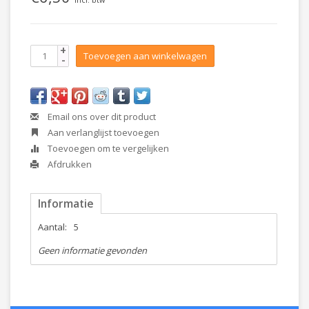
+
Toevoegen aan winkelwagen
-
Email ons over dit product
Aan verlanglijst toevoegen
Toevoegen om te vergelijken
Afdrukken
Informatie
Aantal:
5
Geen informatie gevonden