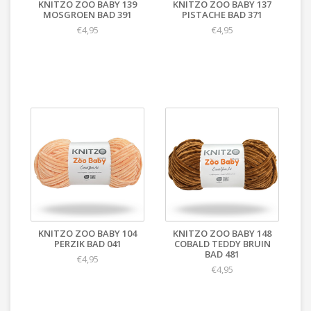
KNITZO ZOO BABY 139
KNITZO ZOO BABY 137
MOSGROEN BAD 391
PISTACHE BAD 371
€4,95
€4,95
KNITZO ZOO BABY 104
KNITZO ZOO BABY 148
PERZIK BAD 041
COBALD TEDDY BRUIN
BAD 481
€4,95
€4,95