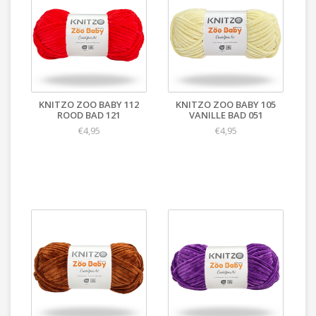
KNITZO ZOO BABY 112
KNITZO ZOO BABY 105
ROOD BAD 121
VANILLE BAD 051
€4,95
€4,95