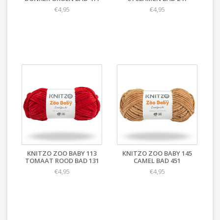
€4,95
€4,95
KNITZO ZOO BABY 113
KNITZO ZOO BABY 145
TOMAAT ROOD BAD 131
CAMEL BAD 451
€4,95
€4,95