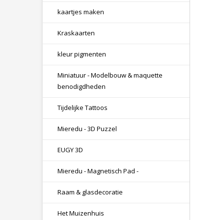
kaartjes maken
Kraskaarten
kleur pigmenten
Miniatuur - Modelbouw & maquette
benodigdheden
Tijdelijke Tattoos
Mieredu - 3D Puzzel
EUGY 3D
Mieredu - Magnetisch Pad -
Raam & glasdecoratie
Het Muizenhuis