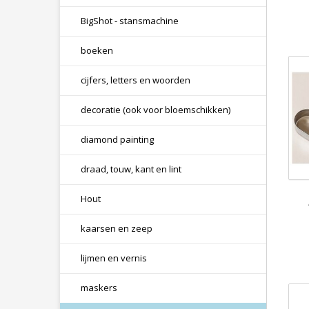
BigShot - stansmachine
boeken
cijfers, letters en woorden
decoratie (ook voor bloemschikken)
diamond painting
draad, touw, kant en lint
Hout
kaarsen en zeep
lijmen en vernis
maskers