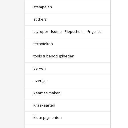
stempelen
stickers
styropor - Isomo - Piepschuim - Frigoliet
technieken
tools & benodigdheden
verven
overige
kaartjes maken
Kraskaarten
kleur pigmenten