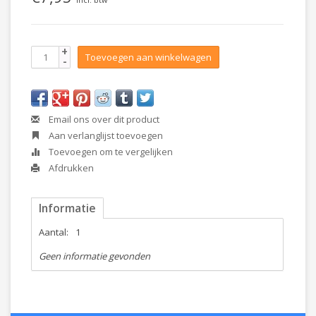
+
Toevoegen aan winkelwagen
-
Email ons over dit product
Aan verlanglijst toevoegen
Toevoegen om te vergelijken
Afdrukken
Informatie
Aantal:
1
Geen informatie gevonden