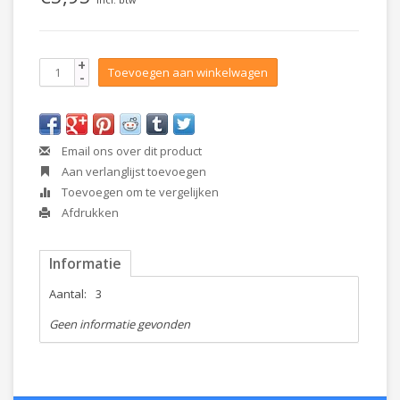
+
Toevoegen aan winkelwagen
-
Email ons over dit product
Aan verlanglijst toevoegen
Toevoegen om te vergelijken
Afdrukken
Informatie
Aantal:
3
Geen informatie gevonden