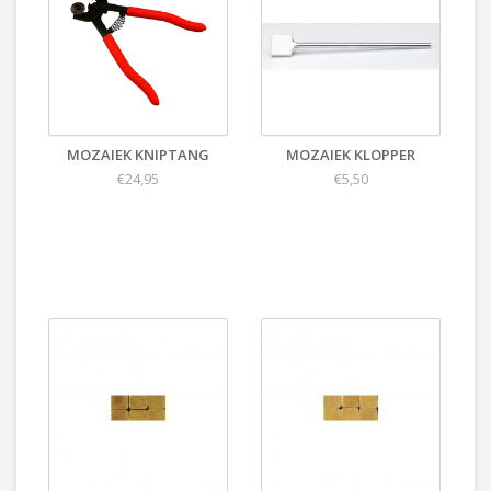
MOZAIEK KNIPTANG
MOZAIEK KLOPPER
€24,95
€5,50