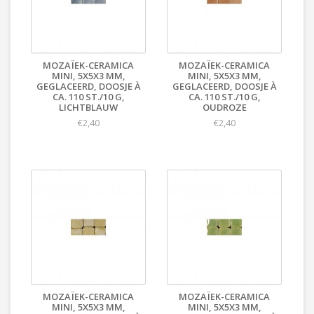
MOZAÏEK-CERAMICA
MOZAÏEK-CERAMICA
MINI, 5X5X3 MM,
MINI, 5X5X3 MM,
GEGLACEERD, DOOSJE À
GEGLACEERD, DOOSJE À
CA. 110 ST./10 G,
CA. 110 ST./10 G,
LICHTBLAUW
OUDROZE
€2,40
€2,40
MOZAÏEK-CERAMICA
MOZAÏEK-CERAMICA
MINI, 5X5X3 MM,
MINI, 5X5X3 MM,