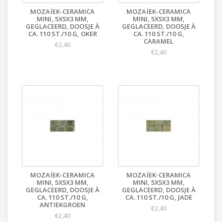
MOZAÏEK-CERAMICA
MOZAÏEK-CERAMICA
MINI, 5X5X3 MM,
MINI, 5X5X3 MM,
GEGLACEERD, DOOSJE À
GEGLACEERD, DOOSJE À
CA. 110 ST./10 G, OKER
CA. 110 ST./10 G,
CARAMEL
€2,40
€2,40
MOZAÏEK-CERAMICA
MOZAÏEK-CERAMICA
MINI, 5X5X3 MM,
MINI, 5X5X3 MM,
GEGLACEERD, DOOSJE À
GEGLACEERD, DOOSJE À
CA. 110 ST./10 G,
CA. 110 ST./10 G, JADE
ANTIEKGROEN
€2,40
€2,40