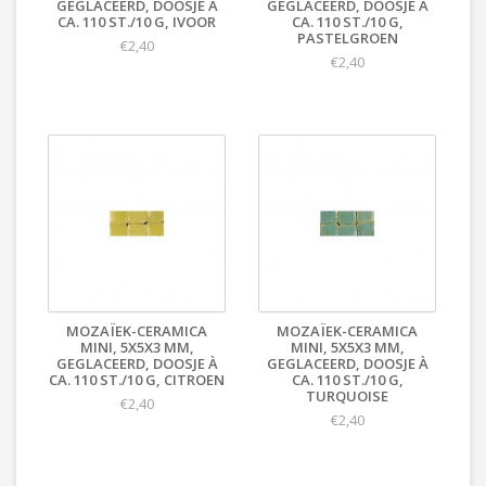
GEGLACEERD, DOOSJE À
GEGLACEERD, DOOSJE À
CA. 110 ST./10 G, IVOOR
CA. 110 ST./10 G,
PASTELGROEN
€2,40
€2,40
MOZAÏEK-CERAMICA
MOZAÏEK-CERAMICA
MINI, 5X5X3 MM,
MINI, 5X5X3 MM,
GEGLACEERD, DOOSJE À
GEGLACEERD, DOOSJE À
CA. 110 ST./10 G, CITROEN
CA. 110 ST./10 G,
TURQUOISE
€2,40
€2,40