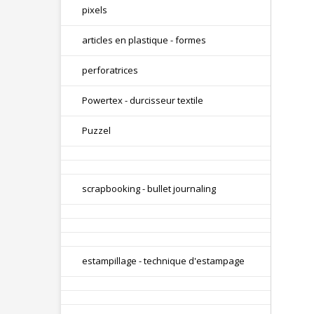
pixels
articles en plastique - formes
perforatrices
Powertex - durcisseur textile
Puzzel
scrapbooking - bullet journaling
estampillage - technique d'estampage