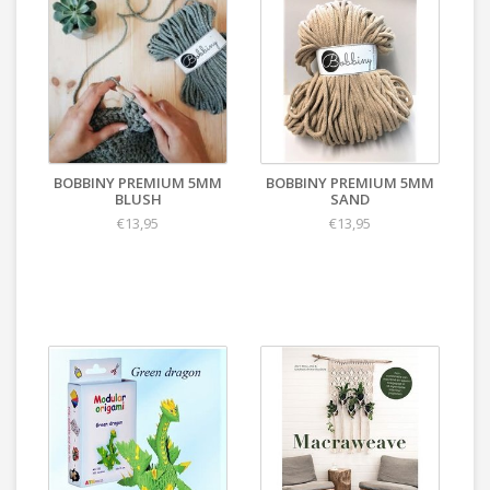
BOBBINY PREMIUM 5MM
BOBBINY PREMIUM 5MM
BLUSH
SAND
€13,95
€13,95