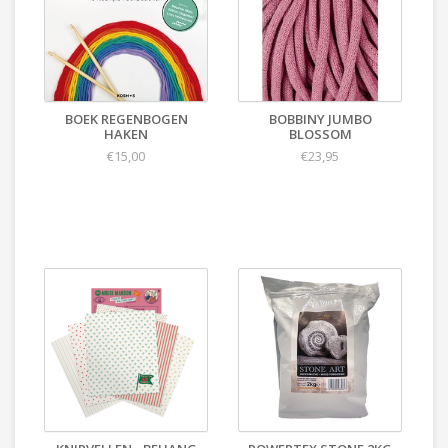
BOEK REGENBOGEN
BOBBINY JUMBO
HAKEN
BLOSSOM
€15,00
€23,95